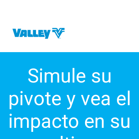
Simule su
pivote y vea el
impacto en su